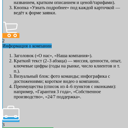
названием, кратким описанием и ценой/тарифами).
Кнопка «Узнать подробнее» под каждой карточкой —
ведёт к форме заявки.
2
Информация о компании
Заголовок («О нас», «Наша компания»).
Краткий текст (2–3 абзаца) — миссия, ценности, опыт,
ключевые цифры (годы на рынке, число клиентов и т.
п.).
Визуальный блок: фото команды; инфографика с
достижениями; короткое видео о компании.
Преимущества (список из 4–6 пунктов с иконками):
например, «Гарантия 3 года», «Собственное
производство», «24/7 поддержка».
3