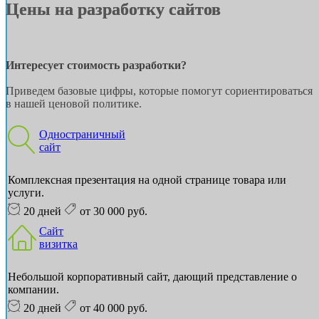
Цены на разработку сайтов
Интересует стоимость разработки?
Приведем базовые цифры, которые помогут сориентироваться
в нашей ценовой политике.
Одностраничный
сайт
Комплексная презентация на одной странице товара или
услуги.
20 дней
от 30 000 руб.
Сайт
визитка
Небольшой корпоративный сайт, дающий представление о
компании.
20 дней
от 40 000 руб.