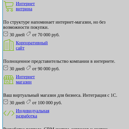
Интернет
витрина
По структуре напоминает интернет-магазин, но без
возможности покупки.
30 дней
от 70 000 руб.
Корпоративный
сайт
Полноценное представительство компании в интернете.
30 дней
от 90 000 руб.
Интернет
магазин
Ваш виртуальный магазин для бизнеса. Интеграция с 1С.
30 дней
от 100 000 руб.
Индивидуальная
разработка