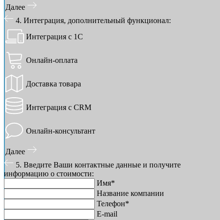
Далее
4. Интеграция, дополнительный функционал:
Интеграция с 1С
Онлайн-оплата
Доставка товара
Интеграция с CRM
Онлайн-консультант
Далее
5. Введите Ваши контактные данные и получите
информацию о стоимости:
Имя*
Название компании
Телефон*
E-mail