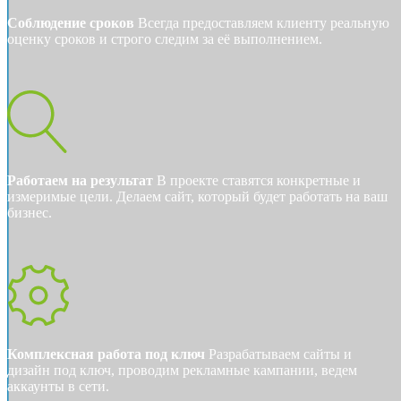
Соблюдение сроков
Всегда предоставляем клиенту реальную
оценку сроков и строго следим за её выполнением.
Работаем на результат
В проекте ставятся конкретные и
измеримые цели. Делаем сайт, который будет работать на ваш
бизнес.
Комплексная работа под ключ
Разрабатываем сайты и
дизайн под ключ, проводим рекламные кампании, ведем
аккаунты в сети.