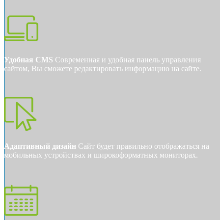
Удобная CMS
Современная и удобная панель управления
сайтом, Вы сможете редактировать информацию на сайте.
Адаптивный дизайн
Сайт будет правильно отображаться на
мобильных устройствах и широкоформатных мониторах.