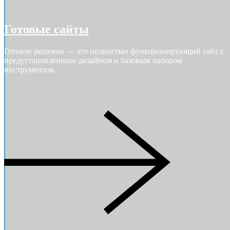
Готовые сайты
Готовое решение — это полностью функционирующий сайт с
предустановленным дизайном и базовым набором
инструментов.