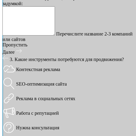
задумкой:
Перечислите название 2-3 компаний
или сайтов
Пропустить
Далее
3. Какие инструменты потребуются для продвижения?
Контекстная реклама
SEO-оптимизация сайта
Реклама в социальных сетях
Работа с репутацией
Нужна консультация