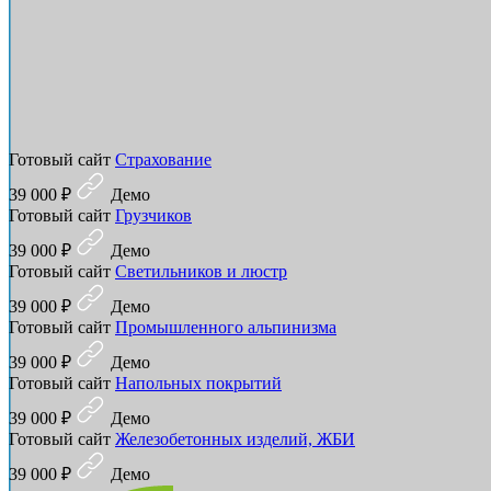
Готовый сайт
Страхование
39 000 ₽
Демо
Готовый сайт
Грузчиков
39 000 ₽
Демо
Готовый сайт
Светильников и люстр
39 000 ₽
Демо
Готовый сайт
Промышленного альпинизма
39 000 ₽
Демо
Готовый сайт
Напольных покрытий
39 000 ₽
Демо
Готовый сайт
Железобетонных изделий, ЖБИ
39 000 ₽
Демо