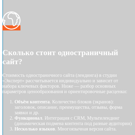
Сколько стоит одностраничный
сайт?
Стоимость одностраничного сайта (лендинга) в студии
«Эксперт» рассчитывается индивидуально и зависит от
набора ключевых факторов. Ниже — разбор основных
параметров ценообразования и ориентировочные расценки:
Объём контента
. Количество блоков (экранов):
заголовок, описание, преимущества, отзывы, форма
заявки и др.
Функционал
. Интеграция с CRM, Мультилендинг
(динамическая подмена контента под разные аудитории)
Несколько языков
. Многоязычная версия сайта.