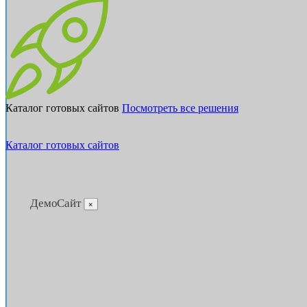
Каталог готовых сайтов
Посмотреть все решения
Каталог готовых сайтов
ДемоСайт
×