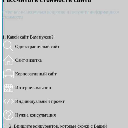
Ответьте на несколько вопросов и получите информацию о
стоимости
1. Какой сайт Вам нужен?
Одностраничный сайт
Сайт-визитка
Корпоративный сайт
Интернет-магазин
Индивидуальный проект
Нужна консультация
2. Впишите конкурентов, которые схожи с Вашей