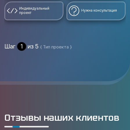
Индивидуальный
Нужна консультация
проект
Шаг
1
из 5
{ Тип проекта }
Отзывы наших клиентов