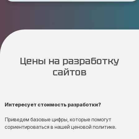
Цены на разработку
сайтов
Интересует стоимость разработки?
Приведем базовые цифры, которые помогут
сориентироваться в нашей ценовой политике.