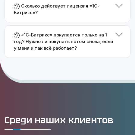
Сколько действует лицензия «1С-
Битрикс»?
«1С-Битрикс» покупается только на 1
год? Нужно ли покупать потом снова, если
у меня и так всё работает?
Среди наших клиентов