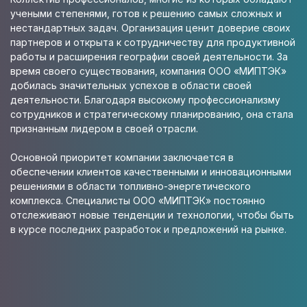
учеными степенями, готов к решению самых сложных и
нестандартных задач. Организация ценит доверие своих
партнеров и открыта к сотрудничеству для продуктивной
работы и расширения географии своей деятельности. За
время своего существования, компания ООО «МИПТЭК»
добилась значительных успехов в области своей
деятельности. Благодаря высокому профессионализму
сотрудников и стратегическому планированию, она стала
признанным лидером в своей отрасли.
Основной приоритет компании заключается в
обеспечении клиентов качественными и инновационными
решениями в области топливно-энергетического
комплекса. Специалисты ООО «МИПТЭК» постоянно
отслеживают новые тенденции и технологии, чтобы быть
в курсе последних разработок и предложений на рынке.