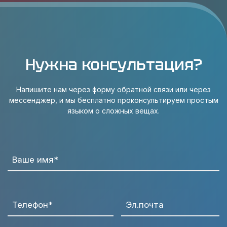
Нужна консультация?
Напишите нам через форму обратной связи или через
мессенджер, и мы бесплатно проконсультируем простым
языком о сложных вещах.
Ваше имя*
Телефон*
Эл.почта