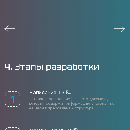
4. Этапы разработки
Написание ТЗ 📝
1
Техническое задание(ТЗ) - это документ,
который содержит информацию о компании,
её цели и требования к структуре.