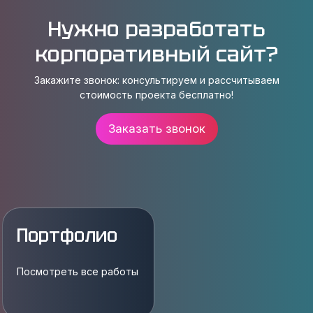
Нужно разработать
корпоративный сайт?
Закажите звонок: консультируем и рассчитываем
стоимость проекта бесплатно!
Заказать звонок
Портфолио
Посмотреть все работы