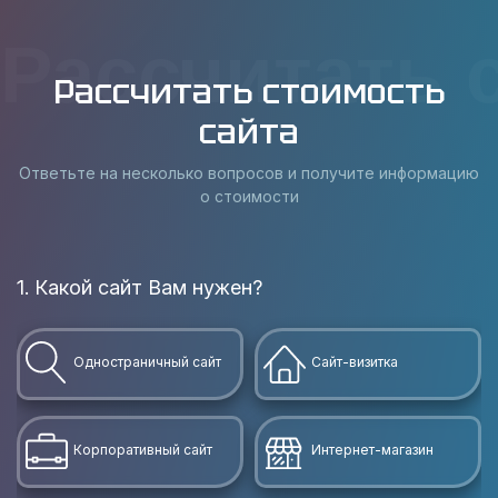
Рассчитать 
Рассчитать стоимость
сайта
Ответьте на несколько вопросов и получите информацию
о стоимости
1. Какой сайт Вам нужен?
В
Одностраничный сайт
Сайт-визитка
Корпоративный сайт
Интернет-магазин