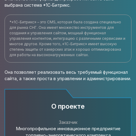
выбрана система *1С-Битрикс.
*«1С-Битрикс» – это CMS, которая была создана специально
для рынка СНГ. Она имеет множество инструментов для
создания и управления сайтом, мощный функционал
управления контентом, интеграцию с различными сервисами и
многое другое. Кроме того, «1С-Битрикс» имеет высокую
степень защиты от хакерских атак и хорошо оптимизирована
для работы на высоконагруженных сайтах.
Она позволяет реализовать весь требуемый функционал
сайта, а также проста в управлении и администрировании.
О проекте
Заказчик
Многопрофильное инновационное предприятие
топливно-энергетического комплекса