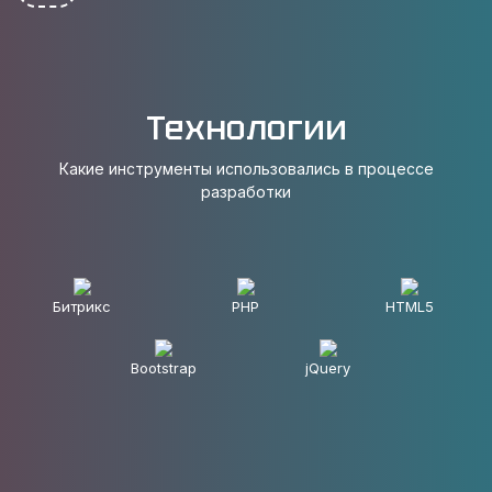
Технологии
Какие инструменты использовались в процессе
разработки
Битрикс
PHP
HTML5
Bootstrap
jQuery