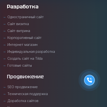
Разработка
Одностраничный сайт
Сайт визитка
Сайт-витрина
Корпоративный сайт
Интернет магазин
Индивидуальная разработка
Создать сайт на Tilda
Готовые сайты
Продвижение
SEO продвижение
Техническая поддержка
Доработка сайтов