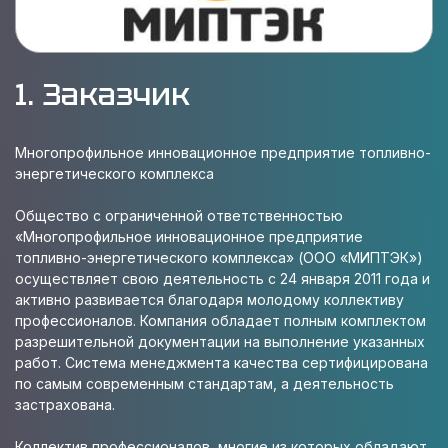
1. Заказчик
Многопрофильное инновационное предприятие топливно-
энергетического комплекса
Общество с ограниченной ответственностью
«Многопрофильное инновационное предприятие
топливно-энергетического комплекса» (ООО «МИПТЭК»)
осуществляет свою деятельность с 24 января 2011 года и
активно развивается благодаря молодому коллективу
профессионалов. Компания обладает полным комплектом
разрешительной документации на выполнение указанных
работ. Система менеджмента качества сертифицирована
по самым современным стандартам, а деятельность
застрахована.
Коллектив профессионалов, многие из которых обладают