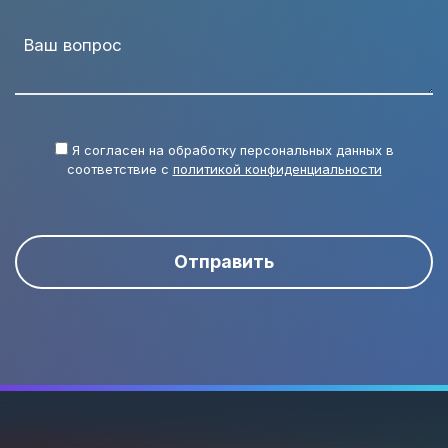
Ваш вопрос
Я согласен на обработку персональных данных в
соответствие с
политикой конфиденциальности
Отправить