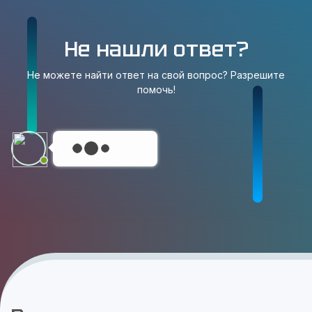
Не нашли ответ?
Не можете найти ответ на свой вопрос? Разрешите
помочь!