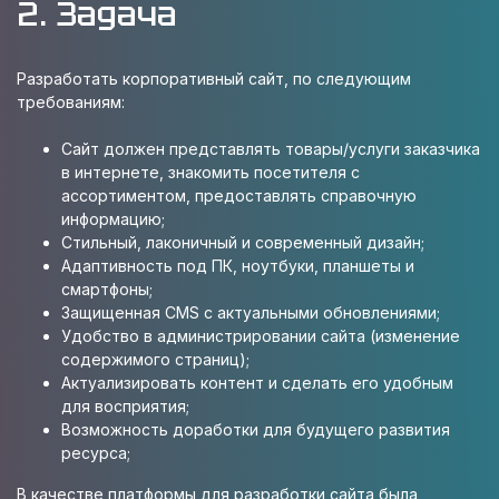
2. Задача
Разработать корпоративный сайт, по следующим
требованиям:
Сайт должен представлять товары/услуги заказчика
в интернете, знакомить посетителя с
ассортиментом, предоставлять справочную
информацию;
Стильный, лаконичный и современный дизайн;
Адаптивность под ПК, ноутбуки, планшеты и
смартфоны;
Защищенная CMS с актуальными обновлениями;
Удобство в администрировании сайта (изменение
содержимого страниц);
Актуализировать контент и сделать его удобным
для восприятия;
Возможность доработки для будущего развития
ресурса;
В качестве платформы для разработки сайта была