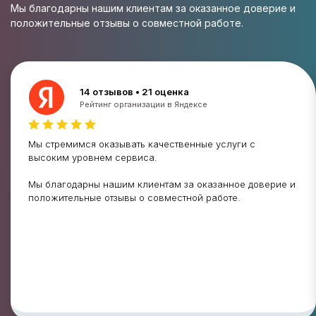
Мы благодарны нашим клиентам за оказанное доверие и
положительные отзывы о совместной работе.
14 отзывов • 21 оценка
Рейтинг организации в Яндексе
Мы стремимся оказывать качественные услуги с
высоким уровнем сервиса.
Мы благодарны нашим клиентам за оказанное доверие и
положительные отзывы о совместной работе.