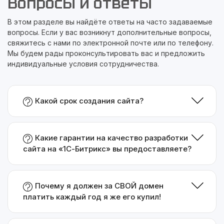
Вопросы и ответы
В этом разделе вы найдёте ответы на часто задаваемые
вопросы. Если у вас возникнут дополнительные вопросы,
свяжитесь с нами по электронной почте или по телефону.
Мы будем рады проконсультировать вас и предложить
индивидуальные условия сотрудничества.
Какой срок создания сайта?
Какие гарантии на качество разработки
сайта на «1С-Битрикс» вы предоставляете?
Почему я должен за СВОЙ домен
платить каждый год я же его купил!