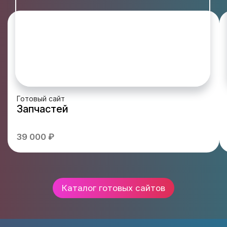
Готовый сайт
Запчастей
39 000 ₽
Каталог готовых сайтов