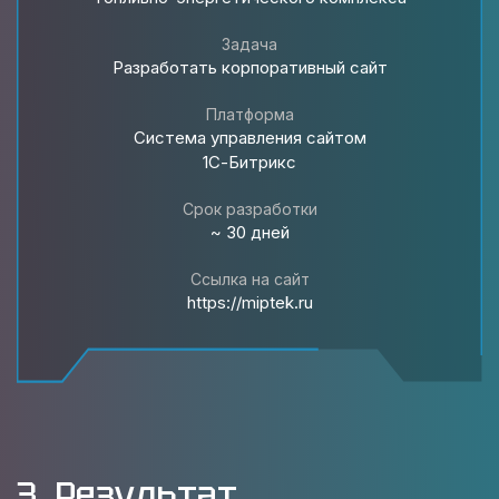
Задача
Разработать корпоративный сайт
Платформа
Система управления сайтом
1С-Битрикс
Срок разработки
~ 30 дней
Ссылка на сайт
https://miptek.ru
3. Результат