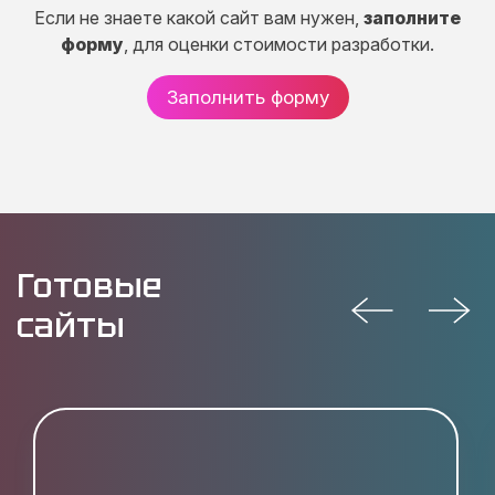
Если не знаете какой сайт вам нужен,
заполните
форму
, для оценки стоимости разработки.
Заполнить форму
Готовые
сайты